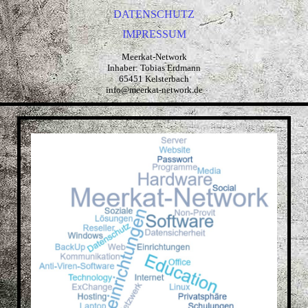
DATENSCHUTZ
IMPRESSUM
Meerkat-Network
Inhaber: Tobias Erdmann
65451 Kelsterbach
info@meerkat-network.de