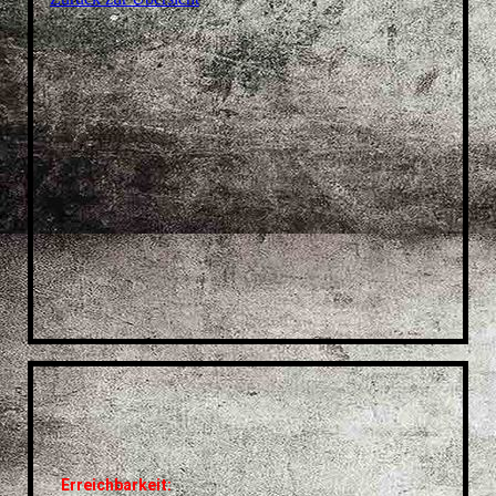
Erreichbarkeit: